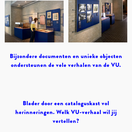
Bijzondere documenten en unieke objecten
ondersteunen de vele verhalen van de VU.
Blader door een cataloguskast vol
herinneringen. Welk VU-verhaal wil jij
vertellen?