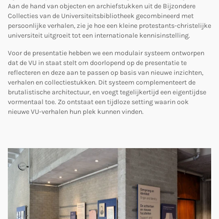
Aan de hand van objecten en archiefstukken uit de Bijzondere
Collecties van de Universiteitsbibliotheek gecombineerd met
persoonlijke verhalen, zie je hoe een kleine protestants-christelijke
universiteit uitgroeit tot een internationale kennisinstelling.
Voor de presentatie hebben we een modulair systeem ontworpen
dat de VU in staat stelt om doorlopend op de presentatie te
reflecteren en deze aan te passen op basis van nieuwe inzichten,
verhalen en collectiestukken. Dit systeem complementeert de
brutalistische architectuur, en voegt tegelijkertijd een eigentijdse
vormentaal toe. Zo ontstaat een tijdloze setting waarin ook
nieuwe VU-verhalen hun plek kunnen vinden.