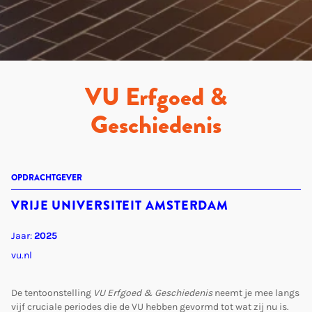
VU Erfgoed &
Geschiedenis
OPDRACHTGEVER
VRIJE UNIVERSITEIT AMSTERDAM
Jaar:
2025
vu.nl
De tentoonstelling
VU Erfgoed & Geschiedenis
neemt je mee langs
vijf cruciale periodes die de VU hebben gevormd tot wat zij nu is.