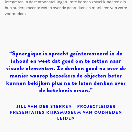
integreren in de tentoonstellingsruimte komen zowel kinderen als
hun ouders meer te weten over de gebruiken en manieren van verre
voorouders.
“Synergique is oprecht geïnteresseerd in de
inhoud en weet dat goed om te zetten naar
visuele elementen. Ze denken goed na over de
manier waarop bezoekers de objecten beter
kunnen bekijken plus na te laten denken over
de betekenis ervan.”
JILL VAN DER STERREN - PROJECTLEIDER
PRESENTATIES RIJKSMUSEUM VAN OUDHEDEN
LEIDEN