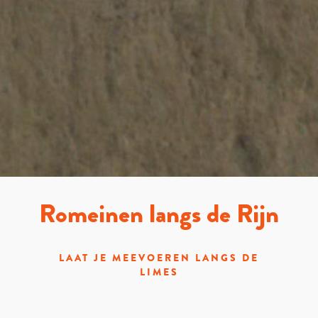
Romeinen langs de Rijn
LAAT JE MEEVOEREN LANGS DE
LIMES