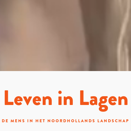
Leven in Lagen
DE MENS IN HET NOORDHOLLANDS LANDSCHAP