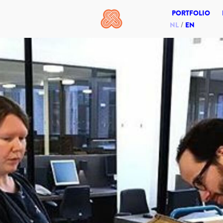
PORTFOLIO
NL
EN