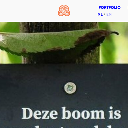
PORTFOLIO
NL
EN