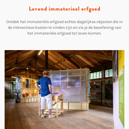
Levend immaterieel erfgoed
Ontdek het immateriële erfgoed achter dagelijkse objecten die in
de interactieve kasten te vinden zijn en zie je de beoefening van
het immateriële erfgoed tot leven komen.