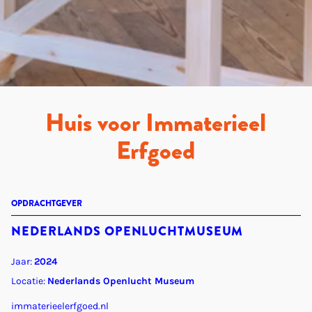
Huis voor Immaterieel
Erfgoed
OPDRACHTGEVER
NEDERLANDS OPENLUCHTMUSEUM
Jaar:
2024
Locatie:
Nederlands Openlucht Museum
immaterieelerfgoed.nl