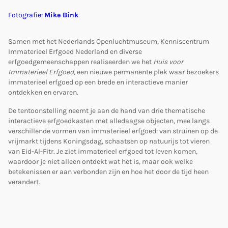
Fotografie:
Mike Bink
Samen met het Nederlands Openluchtmuseum, Kenniscentrum
Immaterieel Erfgoed Nederland en diverse
erfgoedgemeenschappen realiseerden we het
Huis voor
Immaterieel Erfgoed,
een nieuwe permanente plek waar bezoekers
immaterieel erfgoed op een brede en interactieve manier
ontdekken en ervaren.
De tentoonstelling neemt je aan de hand van drie thematische
interactieve erfgoedkasten met alledaagse objecten, mee langs
verschillende vormen van immaterieel erfgoed: van struinen op de
vrijmarkt tijdens Koningsdag, schaatsen op natuurijs tot vieren
van Eid-Al-Fitr. Je ziet immaterieel erfgoed tot leven komen,
waardoor je niet alleen ontdekt wat het is, maar ook welke
betekenissen er aan verbonden zijn en hoe het door de tijd heen
verandert.