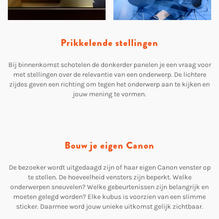
Prikkelende stellingen
Bij binnenkomst schotelen de donkerder panelen je een vraag voor
met stellingen over de relevantie van een onderwerp. De lichtere
zijdes geven een richting om tegen het onderwerp aan te kijken en
jouw mening te vormen.
Bouw je eigen Canon
De bezoeker wordt uitgedaagd zijn of haar eigen Canon venster op
te stellen. De hoeveelheid vensters zijn beperkt. Welke
onderwerpen sneuvelen? Welke gebeurtenissen zijn belangrijk en
moeten gelegd worden? Elke kubus is voorzien van een slimme
sticker. Daarmee word jouw unieke uitkomst gelijk zichtbaar.