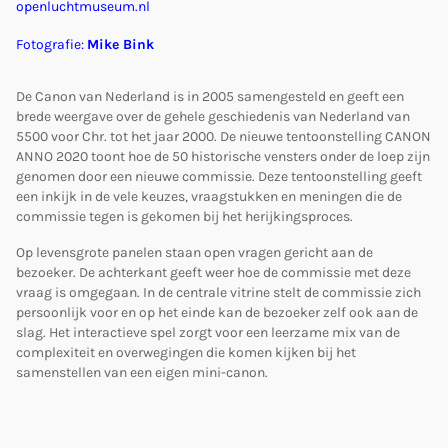
openluchtmuseum.nl
Fotografie:
Mike Bink
De Canon van Nederland is in 2005 samengesteld en geeft een
brede weergave over de gehele geschiedenis van Nederland van
5500 voor Chr. tot het jaar 2000. De nieuwe tentoonstelling CANON
ANNO 2020 toont hoe de 50 historische vensters onder de loep zijn
genomen door een nieuwe commissie. Deze tentoonstelling geeft
een inkijk in de vele keuzes, vraagstukken en meningen die de
commissie tegen is gekomen bij het herijkingsproces.
Op levensgrote panelen staan open vragen gericht aan de
bezoeker. De achterkant geeft weer hoe de commissie met deze
vraag is omgegaan. In de centrale vitrine stelt de commissie zich
persoonlijk voor en op het einde kan de bezoeker zelf ook aan de
slag. Het interactieve spel zorgt voor een leerzame mix van de
complexiteit en overwegingen die komen kijken bij het
samenstellen van een eigen mini-canon.