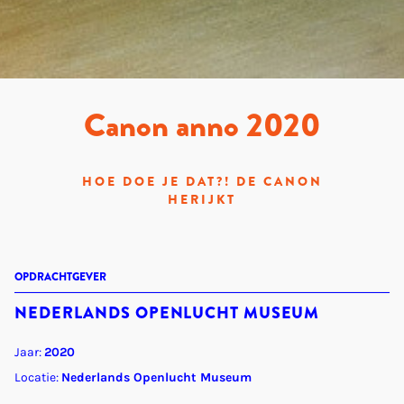
Canon anno 2020
HOE DOE JE DAT?! DE CANON
HERIJKT
OPDRACHTGEVER
NEDERLANDS OPENLUCHT MUSEUM
Jaar:
2020
Locatie:
Nederlands Openlucht Museum