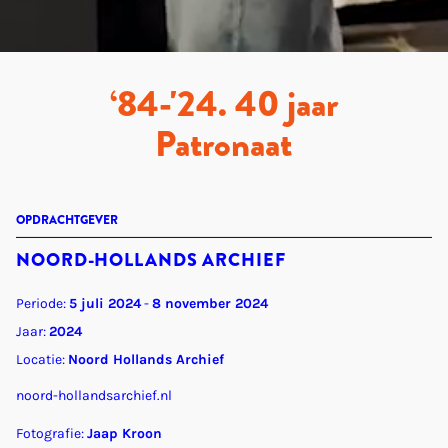
‘84-'24. 40 jaar
Patronaat
OPDRACHTGEVER
NOORD-HOLLANDS ARCHIEF
Periode:
5 juli 2024
-
8 november 2024
Jaar:
2024
Locatie:
Noord Hollands Archief
noord-hollandsarchief.nl
Fotografie:
Jaap Kroon