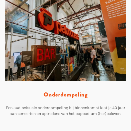
Onderdompeling
Een audiovisuele onderdompeling bij binnenkomst laat je 40 jaar
aan concerten en optredens van het poppodium (her)beleven.