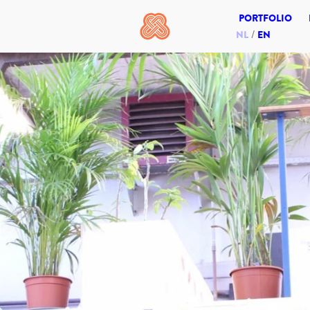
PORTFOLIO
NL
EN