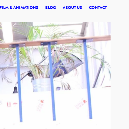
© 2026 SYNERGI
FILM & ANIMATIONS
BLOG
ABOUT US
CONTACT