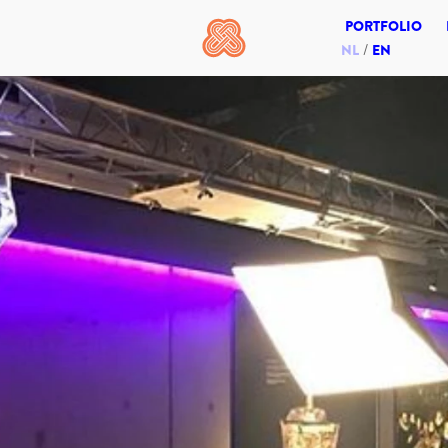
PORTFOLIO
NL
EN