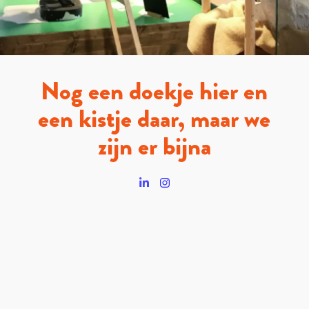
Nog een doekje hier en
een kistje daar, maar we
zijn er bijna