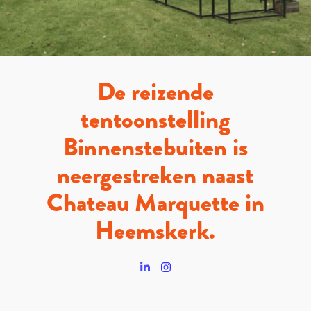
De reizende
tentoonstelling
Binnenstebuiten is
neergestreken naast
Chateau Marquette in
Heemskerk.