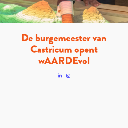
De burgemeester van
Castricum opent
wAARDEvol