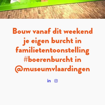
Bouw vanaf dit weekend
je eigen burcht in
familietentoonstelling
#boerenburcht in
@museumvlaardingen