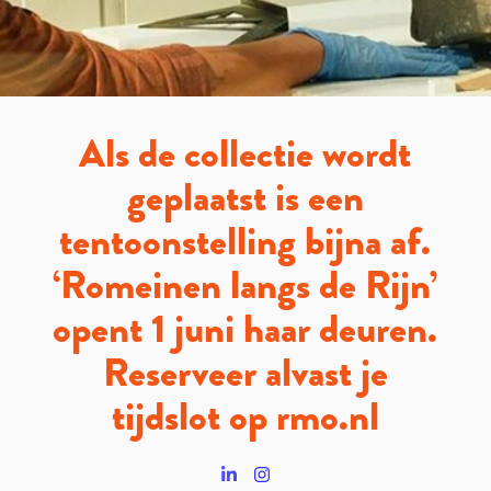
Als de collectie wordt
geplaatst is een
tentoonstelling bijna af.
‘Romeinen langs de Rijn’
opent 1 juni haar deuren.
Reserveer alvast je
tijdslot op rmo.nl