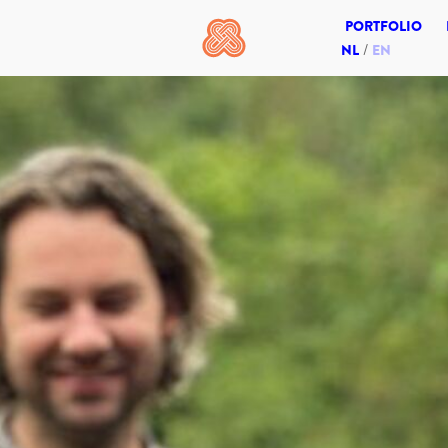
PORTFOLIO
NL
EN