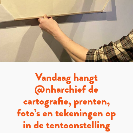
Vandaag hangt
@nharchief de
cartografie, prenten,
foto’s en tekeningen op
in de tentoonstelling