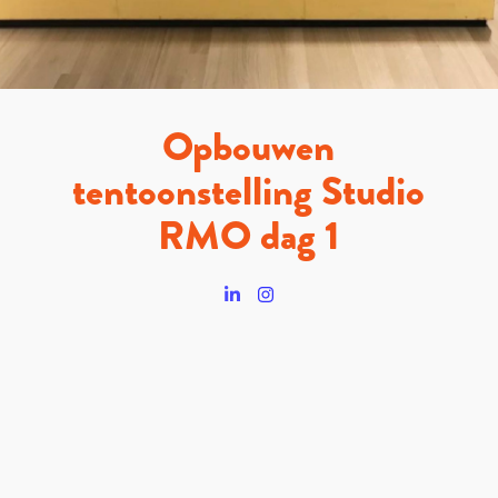
Opbouwen
tentoonstelling Studio
RMO dag 1