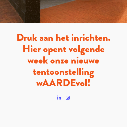
Druk aan het inrichten.
Hier opent volgende
week onze nieuwe
tentoonstelling
wAARDEvol!