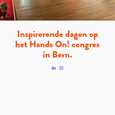
Inspirerende dagen op
het Hands On! congres
in Bern.