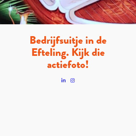
Bedrijfsuitje in de
Efteling. Kijk die
actiefoto!